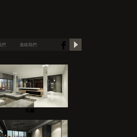
我們
連絡我們
客廳