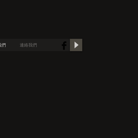
我們
連絡我們