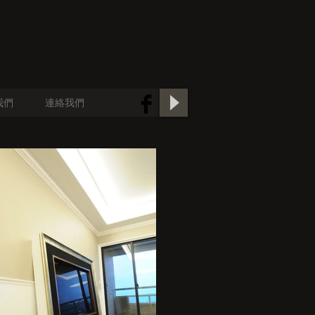
我們
連絡我們