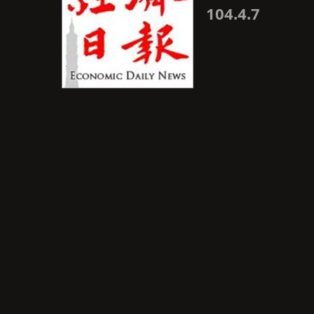
104.4.7