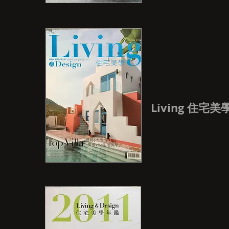
Living 住宅美