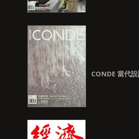
CONDE 當代設計