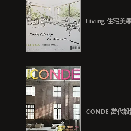
Living 住宅美
CONDE 當代設計